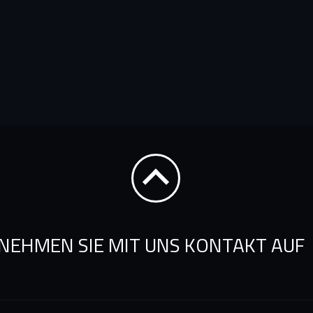
NEHMEN SIE MIT UNS KONTAKT AUF