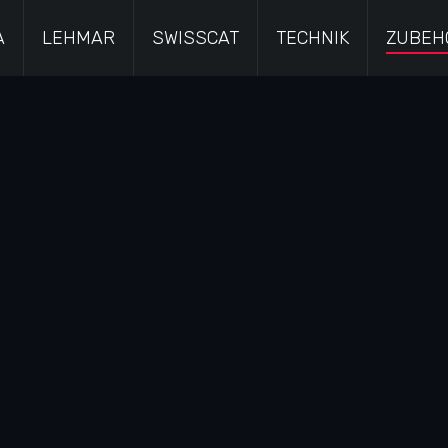
A
LEHMAR
SWISSCAT
TECHNIK
ZUBEH