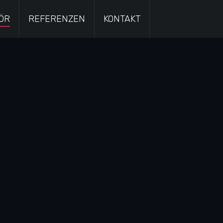
ÖR
REFERENZEN
KONTAKT