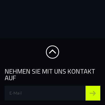
NEHMEN SIE MIT UNS KONTAKT
AUF