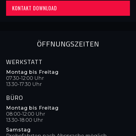
KONTAKT DOWNLOAD
ÖFFNUNGSZEITEN
WERKSTATT
Montag bis Freitag
07:30-12:00 Uhr
13:30-17:30 Uhr
BÜRO
Montag bis Freitag
08:00-12:00 Uhr
13:30-18:00 Uhr
Samstag
Probefahrten nach Absprache möglich