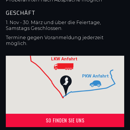
GESCHÄFT
1. Nov - 30. März und über die Feiertage,
Samstags Geschlossen.
Termine gegen Voranmeldung jederzeit
möglich.
SO FINDEN SIE UNS